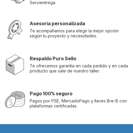
Servientrega.
Asesoría personalizada
Te acompañamos para elegir la mejor opción
según tu proyecto y necesidades.
Respaldo Puro Sello
Te ofrecemos garantía en cada pedido y en cada
producto que sale de nuestro taller.
Pago 100% seguro
Pagos por PSE, MercadoPago y llaves Bre-B con
plataformas certificadas.