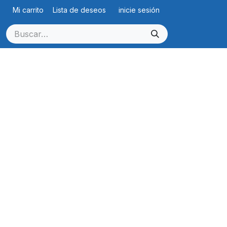
Mi carrito
Lista de deseos
inicie sesión