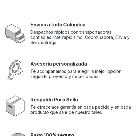
Envíos a todo Colombia
Despachos rápidos con transportadoras
confiables: Interrapidísimo, Coordinadora, Envia y
Servientrega.
Asesoría personalizada
Te acompañamos para elegir la mejor opción
según tu proyecto y necesidades.
Respaldo Puro Sello
Te ofrecemos garantía en cada pedido y en cada
producto que sale de nuestro taller.
Pago 100% seguro