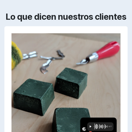
Lo que dicen nuestros clientes