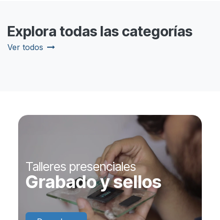
Explora todas las categorías
Ver todos
Talleres presenciales
Grabado y sellos