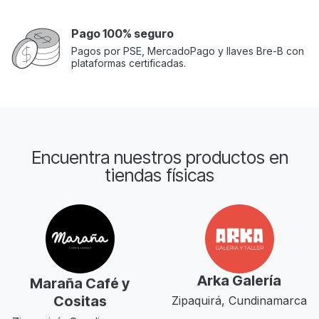
Pago 100% seguro
Pagos por PSE, MercadoPago y llaves Bre-B con
plataformas certificadas.
Encuentra nuestros productos en
tiendas físicas
Arka Galería
Maraña Café y
Cositas
Zipaquirá, Cundinamarca