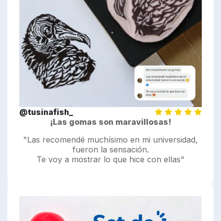
@tusinafish_
¡Las gomas son maravillosas!
"Las recomendé muchísimo en mi universidad,
fueron la sensación.
Te voy a mostrar lo que hice con ellas"