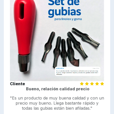
Cliente
Bueno, relación calidad precio
"Es un producto de muy buena calidad y con un
precio muy bueno. Llega bastante rápido y
todas las gubias están bien afiladas."