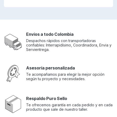
Envíos a todo Colombia
Despachos rápidos con transportadoras
confiables: Interrapidísimo, Coordinadora, Envia y
Servientrega.
Asesoría personalizada
Te acompañamos para elegir la mejor opción
según tu proyecto y necesidades.
Respaldo Puro Sello
Te ofrecemos garantía en cada pedido y en cada
producto que sale de nuestro taller.