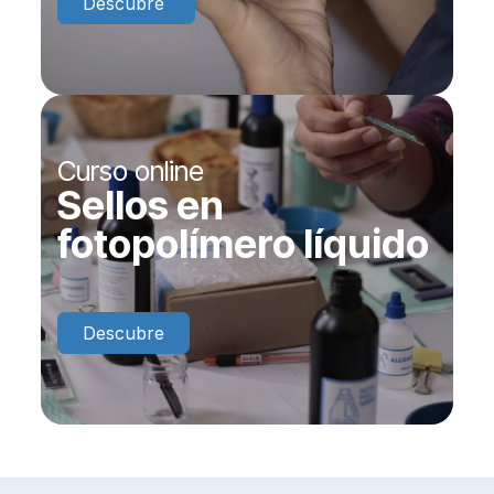
Descubre
Curso online
Sellos en
fotopolímero líquido
Descubre