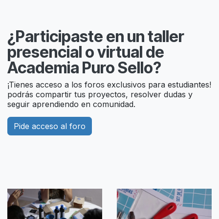
¿Participaste en un taller
presencial o virtual de
Academia Puro Sello?
¡Tienes acceso a los foros exclusivos para estudiantes!
podrás compartir tus proyectos, resolver dudas y
seguir aprendiendo en comunidad.
Pide acceso al foro