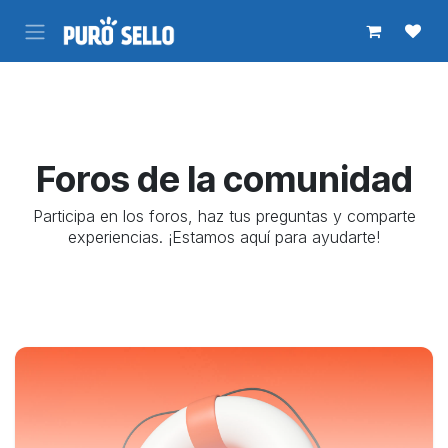
Ir al contenido
Foros de la comunidad
Participa en los foros, haz tus preguntas y comparte
experiencias. ¡Estamos aquí para ayudarte!