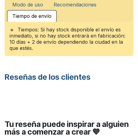
Modo de uso
Recomendaciones
Tiempo de envío
🔹 Tiempos: Si hay stock disponible el envío es
inmediato, si no hay stock entrará en fabricación:
10 días + 2 de envío dependiendo la ciudad en la
que estés.
Reseñas de los clientes
Tu reseña puede inspirar a alguien
más a comenzar a crear 💙