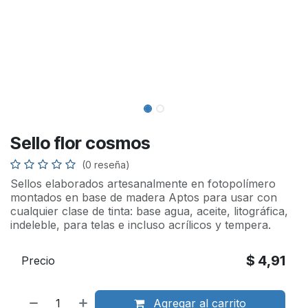
Sello flor cosmos
(0 reseña)
Sellos elaborados artesanalmente en fotopolímero
montados en base de madera Aptos para usar con
cualquier clase de tinta: base agua, aceite, litográfica,
indeleble, para telas e incluso acrílicos y tempera.
$
4,91
Precio
Agregar al carrito