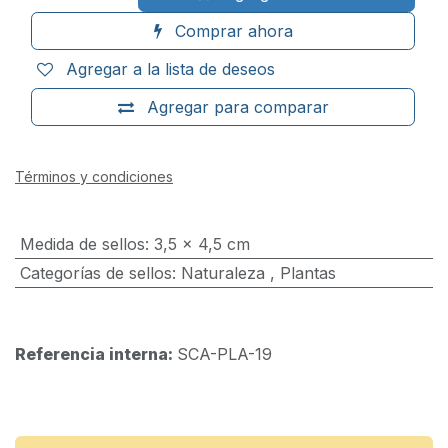
Comprar ahora
Agregar a la lista de deseos
Agregar para comparar
Términos y condiciones
Medida de sellos
:
3,5 x 4,5 cm
Categorías de sellos
:
Naturaleza
,
Plantas
Referencia interna:
SCA-PLA-19