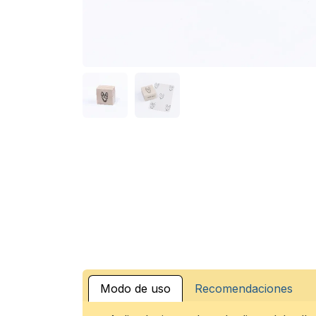
Modo de uso
Recomendaciones