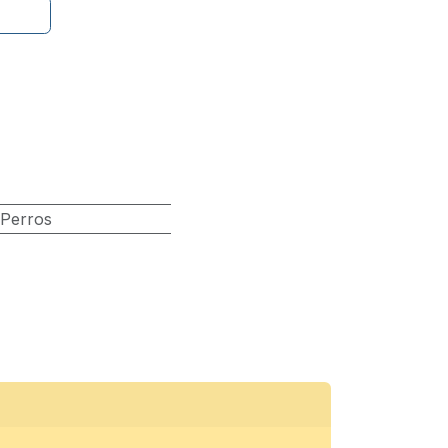
Perros