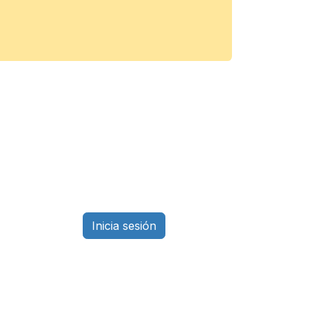
Inicia sesión