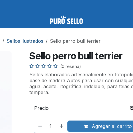
Sellos ilustrados
Sello perro bull terrier
Sello perro bull terrier
(0 reseña)
Sellos elaborados artesanalmente en fotopo
base de madera Aptos para usar con cualquier
agua, aceite, litográfica, indeleble, para telas 
tempera.
Precio
Agregar al carrito