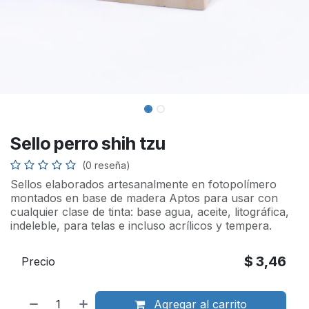
Sello perro shih tzu
(0 reseña)
Sellos elaborados artesanalmente en fotopolímero
montados en base de madera Aptos para usar con
cualquier clase de tinta: base agua, aceite, litográfica,
indeleble, para telas e incluso acrílicos y tempera.
$
3,46
Precio
Agregar al carrito