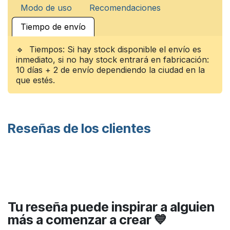
Modo de uso
Recomendaciones
Tiempo de envío
🔹 Tiempos: Si hay stock disponible el envío es
inmediato, si no hay stock entrará en fabricación:
10 días + 2 de envío dependiendo la ciudad en la
que estés.
Reseñas de los clientes
Tu reseña puede inspirar a alguien
más a comenzar a crear 💙