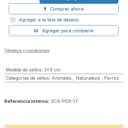
Comprar ahora
Agregar a la lista de deseos
Agregar para comparar
Términos y condiciones
Medida de sellos
:
3x3 cm
Categorías de sellos
:
Animales
,
Naturaleza
,
Perros
Referencia interna:
SCA-PER-17