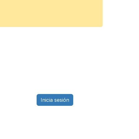
Inicia sesión