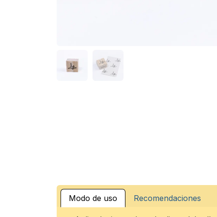
Modo de uso
Recomendaciones