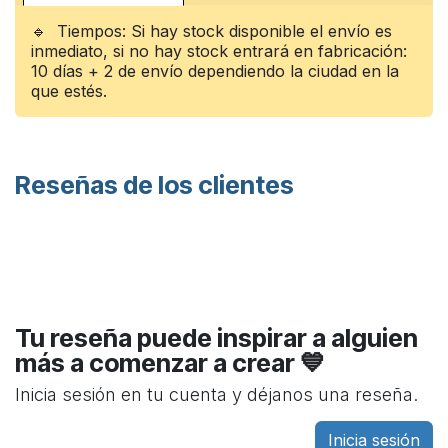
🔹 Tiempos: Si hay stock disponible el envío es
inmediato, si no hay stock entrará en fabricación:
10 días + 2 de envío dependiendo la ciudad en la
que estés.
Reseñas de los clientes
Tu reseña puede inspirar a alguien
más a comenzar a crear 💙
Inicia sesión en tu cuenta y déjanos una reseña.
Inicia sesión