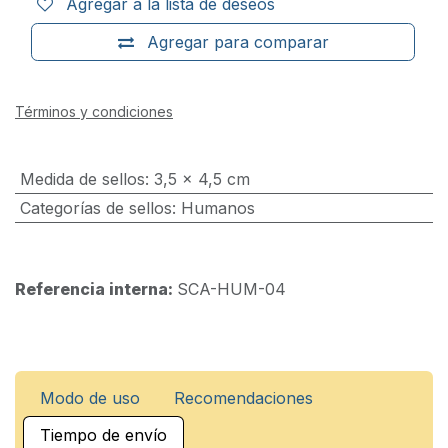
Agregar a la lista de deseos
Agregar para comparar
Términos y condiciones
Medida de sellos
:
3,5 x 4,5 cm
Categorías de sellos
:
Humanos
Referencia interna:
SCA-HUM-04
Modo de uso
Recomendaciones
Tiempo de envío