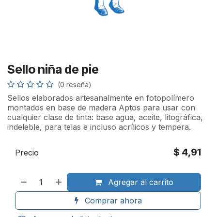
Sello niña de pie
(0 reseña)
Sellos elaborados artesanalmente en fotopolímero
montados en base de madera Aptos para usar con
cualquier clase de tinta: base agua, aceite, litográfica,
indeleble, para telas e incluso acrílicos y tempera.
$
4,91
Precio
Agregar al carrito
Comprar ahora