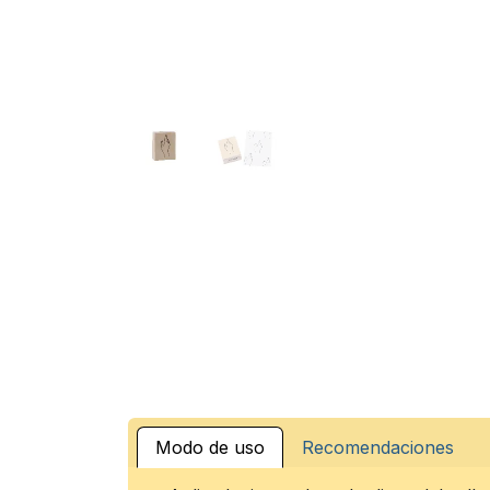
Modo de uso
Recomendaciones