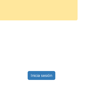
Inicia sesión