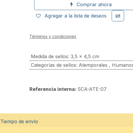
Comprar ahora
Agregar a la lista de deseos
Términos y condiciones
Medida de sellos
:
3,5 x 4,5 cm
Categorías de sellos
:
Atemporales
,
Humano
Referencia interna:
SCA-ATE-07
Tiempo de envío