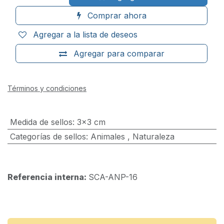
Comprar ahora
Agregar a la lista de deseos
Agregar para comparar
Términos y condiciones
Medida de sellos
:
3x3 cm
Categorías de sellos
:
Animales
,
Naturaleza
Referencia interna:
SCA-ANP-16