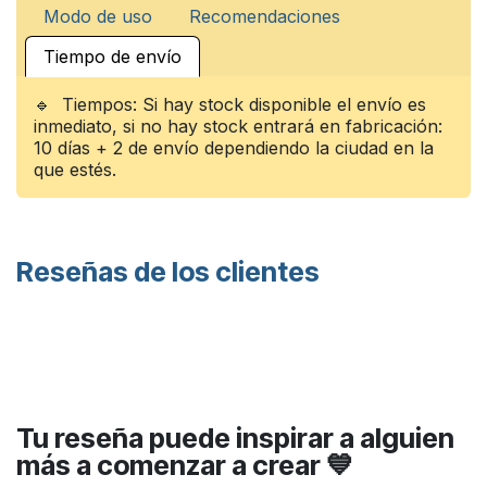
Modo de uso
Recomendaciones
Tiempo de envío
🔹 Tiempos: Si hay stock disponible el envío es
inmediato, si no hay stock entrará en fabricación:
10 días + 2 de envío dependiendo la ciudad en la
que estés.
Reseñas de los clientes
Tu reseña puede inspirar a alguien
más a comenzar a crear 💙