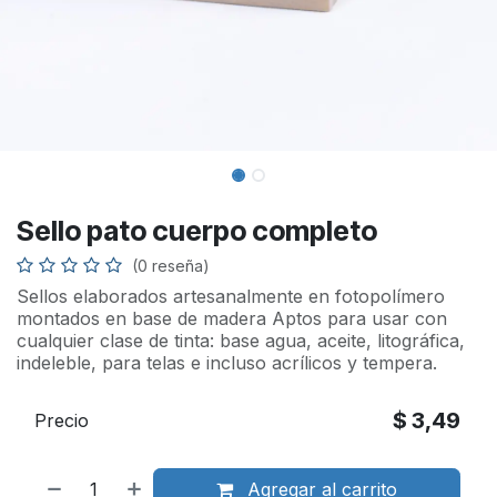
Sello pato cuerpo completo
(0 reseña)
Sellos elaborados artesanalmente en fotopolímero
montados en base de madera Aptos para usar con
cualquier clase de tinta: base agua, aceite, litográfica,
indeleble, para telas e incluso acrílicos y tempera.
$
3,49
Precio
Agregar al carrito