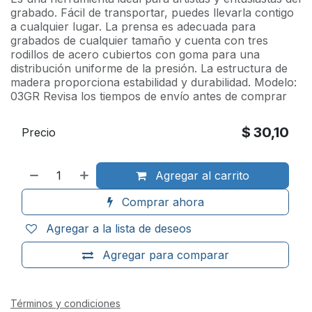
grabado. Fácil de transportar, puedes llevarla contigo
a cualquier lugar. La prensa es adecuada para
grabados de cualquier tamaño y cuenta con tres
rodillos de acero cubiertos con goma para una
distribución uniforme de la presión. La estructura de
madera proporciona estabilidad y durabilidad. Modelo:
03GR Revisa los tiempos de envío antes de comprar
$
30,10
Precio
Agregar al carrito
Comprar ahora
Agregar a la lista de deseos
Agregar para comparar
Términos y condiciones