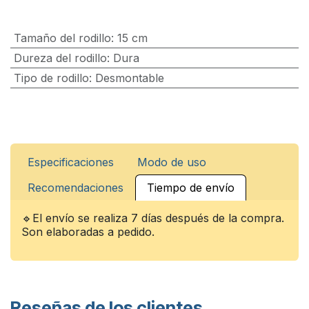
Tamaño del rodillo
:
15 cm
Dureza del rodillo
:
Dura
Tipo de rodillo
:
Desmontable
Especificaciones
Modo de uso
Recomendaciones
Tiempo de envío
🔹El envío se realiza 7 días después de la compra.
Son elaboradas a pedido.
Reseñas de los clientes