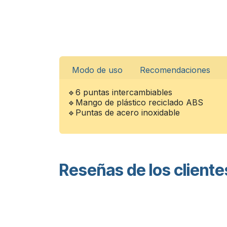
Modo de uso
Recomendaciones
🔹6 puntas intercambiables
🔹Mango de plástico reciclado ABS
🔹Puntas de acero inoxidable
Reseñas de los cliente