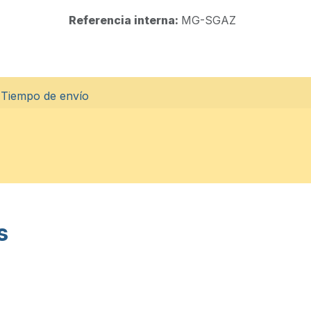
Referencia interna:
MG-SGAZ
Tiempo de envío
s