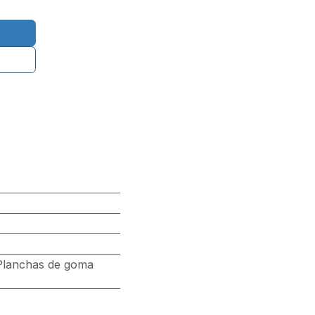
Planchas de goma