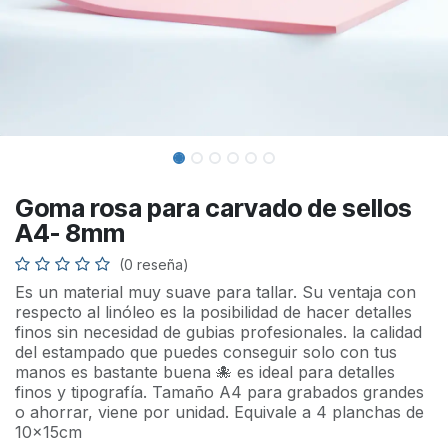
Goma rosa para carvado de sellos
A4- 8mm
(0 reseña)
Es un material muy suave para tallar. Su ventaja con
respecto al linóleo es la posibilidad de hacer detalles
finos sin necesidad de gubias profesionales. la calidad
del estampado que puedes conseguir solo con tus
manos es bastante buena 🐙 es ideal para detalles
finos y tipografía. Tamaño A4 para grabados grandes
o ahorrar, viene por unidad. Equivale a 4 planchas de
10x15cm