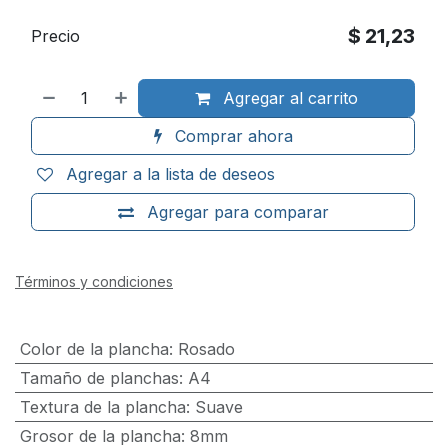
$
21,23
Precio
Agregar al carrito
Comprar ahora
Agregar a la lista de deseos
Agregar para comparar
Términos y condiciones
Color de la plancha
:
Rosado
Tamaño de planchas
:
A4
Textura de la plancha
:
Suave
Grosor de la plancha
:
8mm