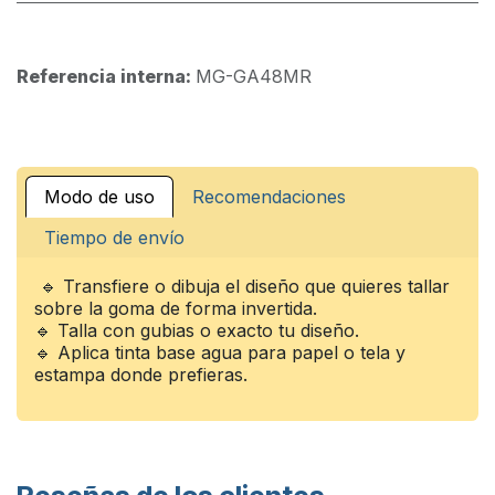
Referencia interna:
MG-GA48MR
Modo de uso
Recomendaciones
Tiempo de envío
🔹 Transfiere o dibuja el diseño que quieres tallar
sobre la goma de forma invertida.
🔹 Talla con gubias o exacto tu diseño.
🔹 Aplica tinta base agua para papel o tela y
estampa donde prefieras.