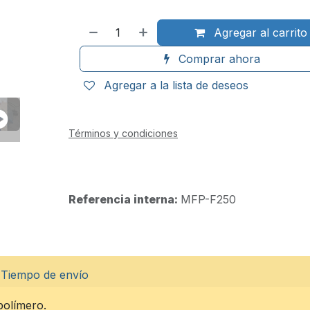
Agregar al carrito
Comprar ahora
Agregar a la lista de deseos
Términos y condiciones
Referencia interna:
MFP-F250
Tiempo de envío
polímero.