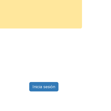
Inicia sesión