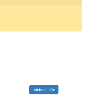
Inicia sesión