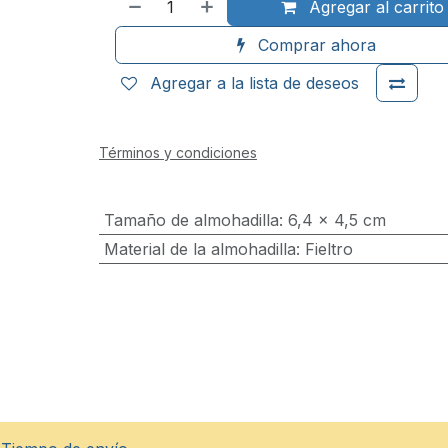
Agregar al carrito
Comprar ahora
Agregar a la lista de deseos
Términos y condiciones
Tamaño de almohadilla
:
6,4 x 4,5 cm
Material de la almohadilla
:
Fieltro