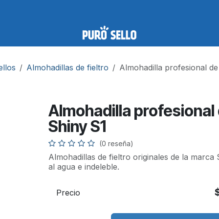
ellos
Almohadillas de fieltro
Almohadilla profesional de 
Almohadilla profesional 
Shiny S1
(0 reseña)
Almohadillas de fieltro originales de la marca 
al agua e indeleble.
Precio