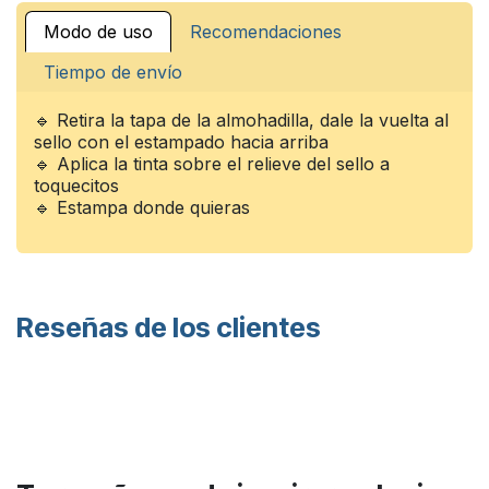
Modo de uso
Recomendaciones
Tiempo de envío
🔹 Retira la tapa de la almohadilla, dale la vuelta al
sello con el estampado hacia arriba
🔹 Aplica la tinta sobre el relieve del sello a
toquecitos
🔹 Estampa donde quieras
Reseñas de los clientes