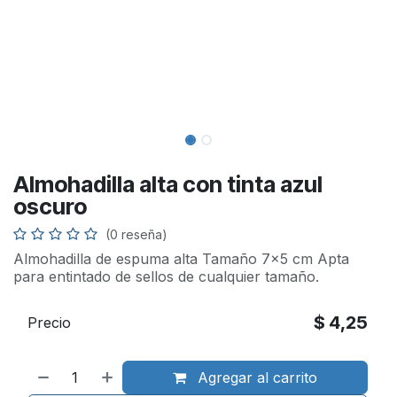
Almohadilla alta con tinta azul
oscuro
(0 reseña)
Almohadilla de espuma alta Tamaño 7x5 cm Apta
para entintado de sellos de cualquier tamaño.
$
4,25
Precio
Agregar al carrito