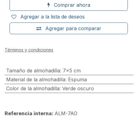
Comprar ahora
Agregar a la lista de deseos
Agregar para comparar
Términos y condiciones
Tamaño de almohadilla
:
7x5 cm
Material de la almohadilla
:
Espuma
Color de la almohadilla
:
Verde oscuro
Referencia interna:
ALM-7AO