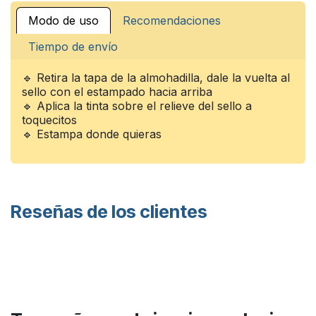
Modo de uso
Recomendaciones
Tiempo de envío
🔹 Retira la tapa de la almohadilla, dale la vuelta al
sello con el estampado hacia arriba
🔹 Aplica la tinta sobre el relieve del sello a
toquecitos
🔹 Estampa donde quieras
Reseñas de los clientes