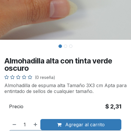
Almohadilla alta con tinta verde
oscuro
(0 reseña)
Almohadilla de espuma alta Tamaño 3X3 cm Apta para
entintado de sellos de cualquier tamaño.
$
2,31
Precio
Agregar al carrito