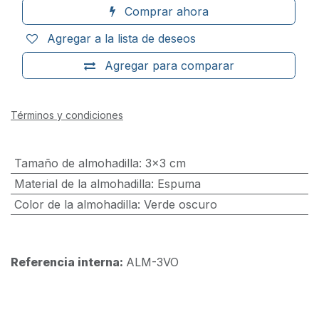
Comprar ahora
Agregar a la lista de deseos
Agregar para comparar
Términos y condiciones
Tamaño de almohadilla
:
3x3 cm
Material de la almohadilla
:
Espuma
Color de la almohadilla
:
Verde oscuro
Referencia interna:
ALM-3VO